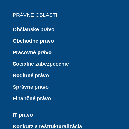
PRÁVNE OBLASTI
Občianske právo
Obchodné právo
Pracovné právo
Sociálne zabezpečenie
Rodinné právo
Správne právo
Finančné právo
IT právo
Konkurz a reštrukturalizácia