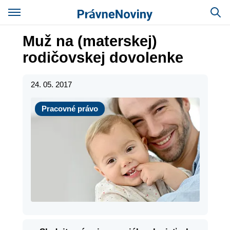
Muž na (materskej)
rodičovskej dovolenke
24. 05. 2017
Pracovné právo
Pracovné právo