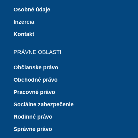
Osobné údaje
Inzercia
Kontakt
PRÁVNE OBLASTI
Občianske právo
Obchodné právo
Pracovné právo
Sociálne zabezpečenie
Rodinné právo
Správne právo