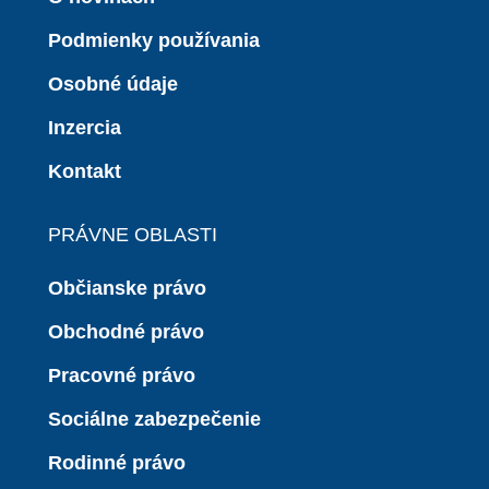
Podmienky používania
Osobné údaje
Inzercia
Kontakt
PRÁVNE OBLASTI
Občianske právo
Obchodné právo
Pracovné právo
Sociálne zabezpečenie
Rodinné právo