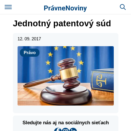
Jednotný patentový súd
12. 09. 2017
Právo
Právo
Sledujte nás aj na sociálnych sieťach