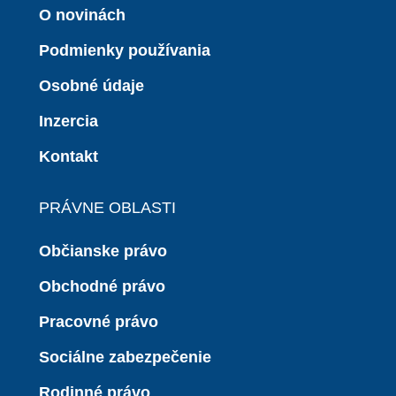
O novinách
Podmienky používania
Osobné údaje
Inzercia
Kontakt
PRÁVNE OBLASTI
Občianske právo
Obchodné právo
Pracovné právo
Sociálne zabezpečenie
Rodinné právo