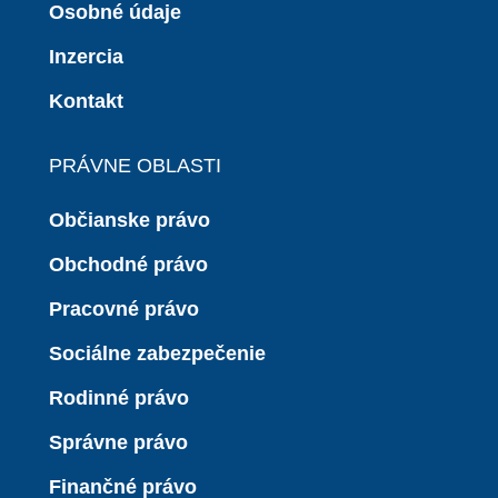
Osobné údaje
Inzercia
Kontakt
PRÁVNE OBLASTI
Občianske právo
Obchodné právo
Pracovné právo
Sociálne zabezpečenie
Rodinné právo
Správne právo
Finančné právo