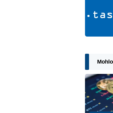
Mohlo