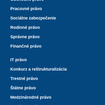
Pracovné právo
Sociálne zabezpečenie
Rodinné právo
Správne právo
Finančné právo
IT právo
Konkurz a reštrukturalizácia
Trestné právo
Štátne právo
Medzinárodné právo