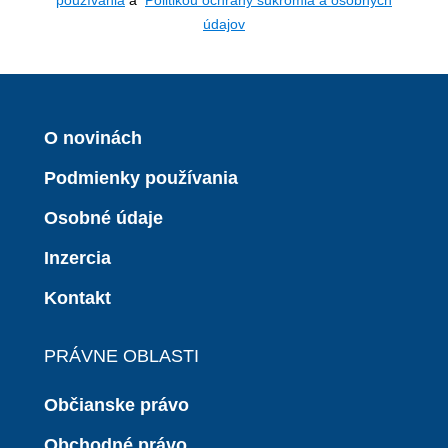
údajov
O novinách
Podmienky používania
Osobné údaje
Inzercia
Kontakt
PRÁVNE OBLASTI
Občianske právo
Obchodné právo