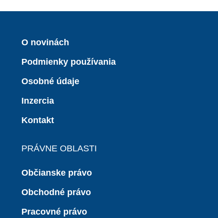
O novinách
Podmienky používania
Osobné údaje
Inzercia
Kontakt
PRÁVNE OBLASTI
Občianske právo
Obchodné právo
Pracovné právo