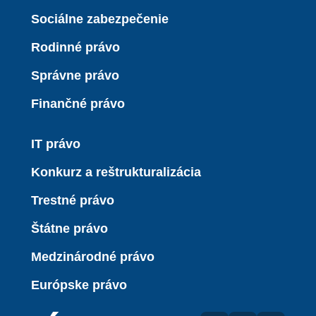
Sociálne zabezpečenie
Rodinné právo
Správne právo
Finančné právo
IT právo
Konkurz a reštrukturalizácia
Trestné právo
Štátne právo
Medzinárodné právo
Európske právo