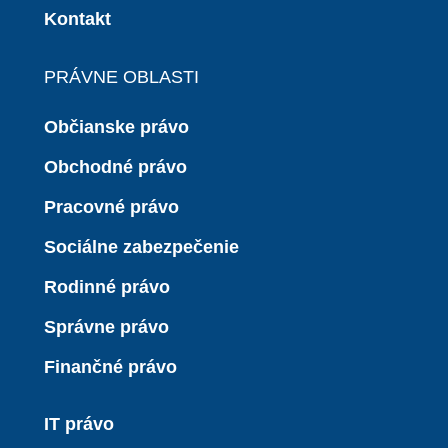
Kontakt
PRÁVNE OBLASTI
Občianske právo
Obchodné právo
Pracovné právo
Sociálne zabezpečenie
Rodinné právo
Správne právo
Finančné právo
IT právo