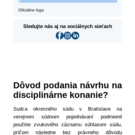
Oficiálne logo
Sledujte nás aj na sociálnych sieťach
Dôvod podania návrhu na
disciplinárne konanie?
Sudca okresného súdu v Bratislave na
verejnom súdnom pojednávaní podmienil
použitie zvukového záznamu súhlasom súdu,
pričom následne bez právneho dôvodu