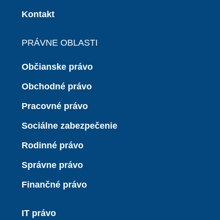
Kontakt
PRÁVNE OBLASTI
Občianske právo
Obchodné právo
Pracovné právo
Sociálne zabezpečenie
Rodinné právo
Správne právo
Finančné právo
IT právo