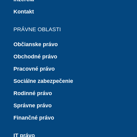
Kontakt
PRÁVNE OBLASTI
Občianske právo
Obchodné právo
Pracovné právo
Sociálne zabezpečenie
Rodinné právo
Správne právo
Finančné právo
IT právo