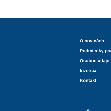
O novinách
Podmienky po
Osobné údaje
Inzercia
Kontakt