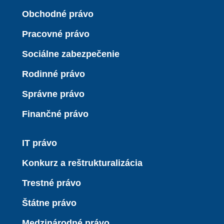
Obchodné právo
Pracovné právo
Sociálne zabezpečenie
Rodinné právo
Správne právo
Finančné právo
IT právo
Konkurz a reštrukturalizácia
Trestné právo
Štátne právo
Medzinárodné právo