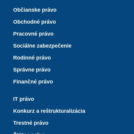
Občianske právo
Obchodné právo
Pracovné právo
Sociálne zabezpečenie
Rodinné právo
Správne právo
Finančné právo
IT právo
Konkurz a reštrukturalizácia
Trestné právo