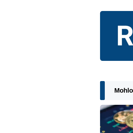
Mohlo