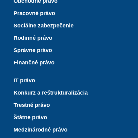
Obchodné právo
Pracovné právo
Sociálne zabezpečenie
Rodinné právo
Správne právo
Finančné právo
IT právo
Konkurz a reštrukturalizácia
Trestné právo
Štátne právo
Medzinárodné právo