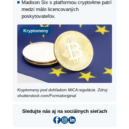
Madison Six s platformou crypto4me patrí
medzi málo licencovaných
poskytovateľov.
Kryptomeny
Kryptomeny
Kryptomeny pod dohľadom MiCA regulácie. Zdroj:
shutterstock.com/Formatoriginal
Sledujte nás aj na sociálnych sieťach