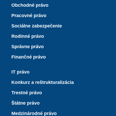
Obchodné právo
Pracovné právo
Sociálne zabezpečenie
Rodinné právo
Správne právo
Finančné právo
IT právo
Konkurz a reštrukturalizácia
Trestné právo
Štátne právo
Medzinárodné právo