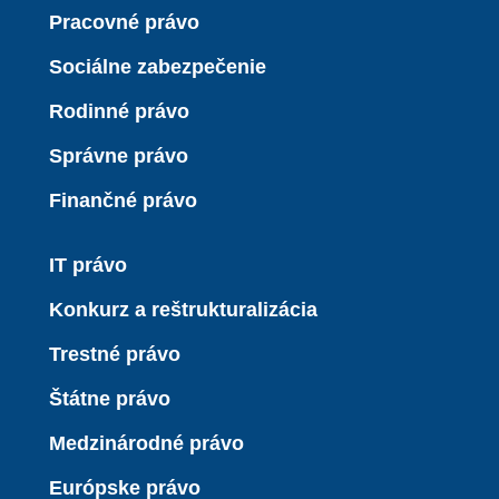
Pracovné právo
Sociálne zabezpečenie
Rodinné právo
Správne právo
Finančné právo
IT právo
Konkurz a reštrukturalizácia
Trestné právo
Štátne právo
Medzinárodné právo
Európske právo