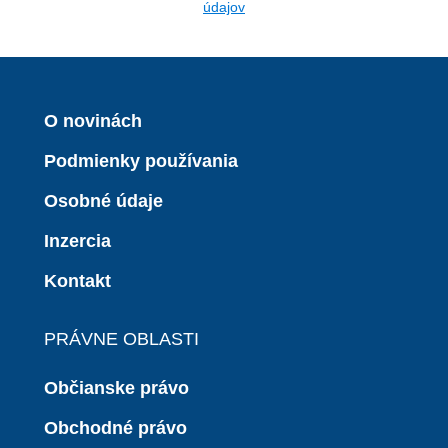
údajov
O novinách
Podmienky používania
Osobné údaje
Inzercia
Kontakt
PRÁVNE OBLASTI
Občianske právo
Obchodné právo