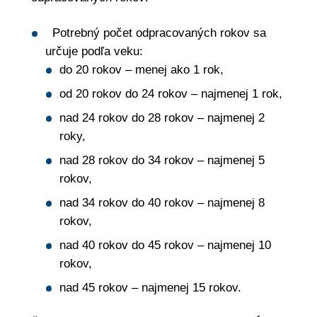
Potrebný počet odpracovaných rokov sa
určuje podľa veku:
do 20 rokov – menej ako 1 rok,
od 20 rokov do 24 rokov – najmenej 1 rok,
nad 24 rokov do 28 rokov – najmenej 2
roky,
nad 28 rokov do 34 rokov – najmenej 5
rokov,
nad 34 rokov do 40 rokov – najmenej 8
rokov,
nad 40 rokov do 45 rokov – najmenej 10
rokov,
nad 45 rokov – najmenej 15 rokov.