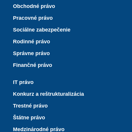
Obchodné právo
Pracovné právo
Sociálne zabezpečenie
Rodinné právo
Správne právo
Finančné právo
IT právo
Konkurz a reštrukturalizácia
Trestné právo
Štátne právo
Medzinárodné právo