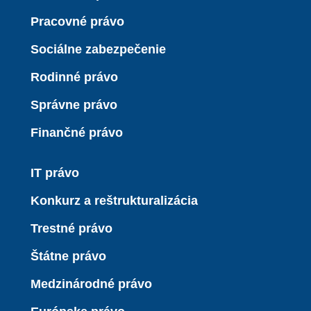
Pracovné právo
Sociálne zabezpečenie
Rodinné právo
Správne právo
Finančné právo
IT právo
Konkurz a reštrukturalizácia
Trestné právo
Štátne právo
Medzinárodné právo