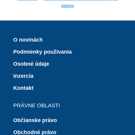
údajov
O novinách
Podmienky používania
Osobné údaje
Inzercia
Kontakt
PRÁVNE OBLASTI
Občianske právo
Obchodné právo