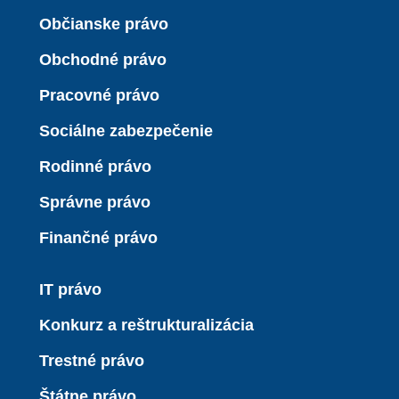
Občianske právo
Obchodné právo
Pracovné právo
Sociálne zabezpečenie
Rodinné právo
Správne právo
Finančné právo
IT právo
Konkurz a reštrukturalizácia
Trestné právo
Štátne právo