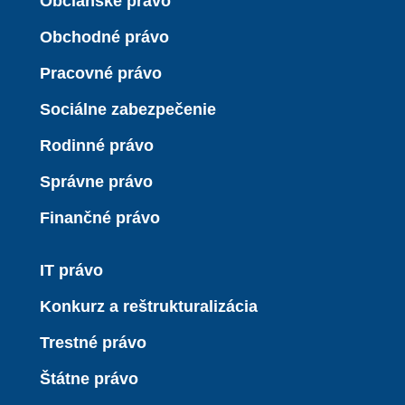
Občianske právo
Obchodné právo
Pracovné právo
Sociálne zabezpečenie
Rodinné právo
Správne právo
Finančné právo
IT právo
Konkurz a reštrukturalizácia
Trestné právo
Štátne právo