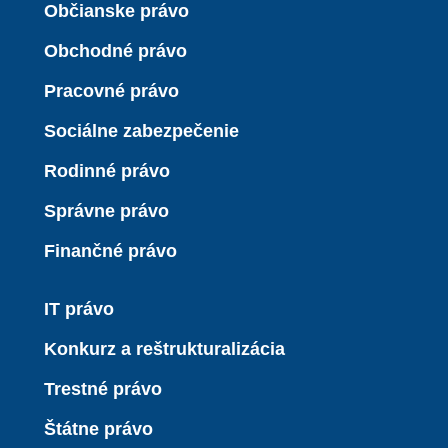
Občianske právo
Obchodné právo
Pracovné právo
Sociálne zabezpečenie
Rodinné právo
Správne právo
Finančné právo
IT právo
Konkurz a reštrukturalizácia
Trestné právo
Štátne právo