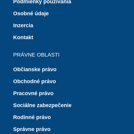
Podmienky používania
Osobné údaje
Inzercia
Kontakt
PRÁVNE OBLASTI
Občianske právo
Obchodné právo
Pracovné právo
Sociálne zabezpečenie
Rodinné právo
Správne právo