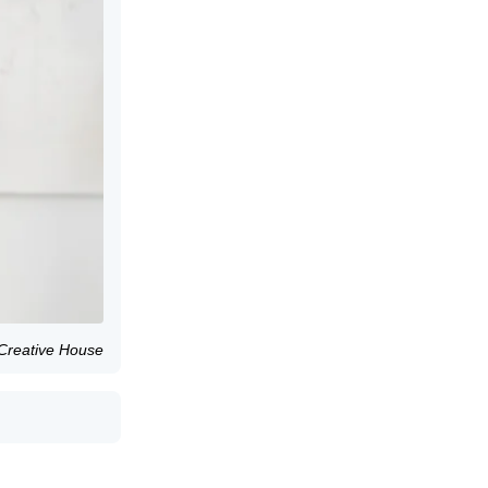
 Creative House