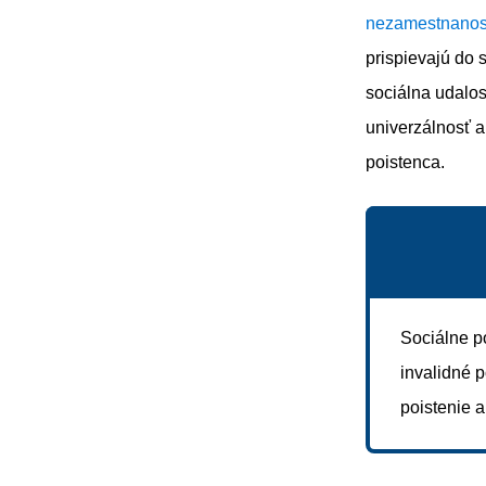
nezamestnanos
prispievajú do 
sociálna udalos
univerzálnosť a
poistenca.
Sociálne p
invalidné p
poistenie a