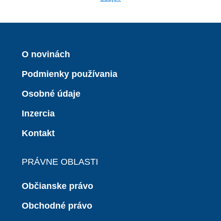
O novinách
Podmienky používania
Osobné údaje
Inzercia
Kontakt
PRÁVNE OBLASTI
Občianske právo
Obchodné právo