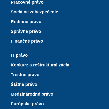
Pracovné právo
Sociálne zabezpečenie
Rodinné právo
Správne právo
Finančné právo
IT právo
Konkurz a reštrukturalizácia
Trestné právo
Štátne právo
Medzinárodné právo
Európske právo