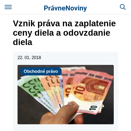
Vznik práva na zaplatenie
ceny diela a odovzdanie
diela
22. 01. 2018
Obchodné právo
Obchodné právo