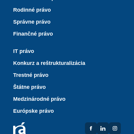
Rodinné právo
Správne právo
Finančné právo
IT právo
Konkurz a reštrukturalizácia
Trestné právo
Štátne právo
Medzinárodné právo
Európske právo