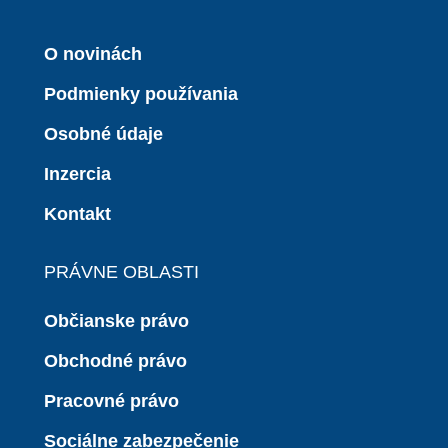
O novinách
Podmienky používania
Osobné údaje
Inzercia
Kontakt
PRÁVNE OBLASTI
Občianske právo
Obchodné právo
Pracovné právo
Sociálne zabezpečenie