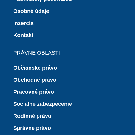
Osobné údaje
Inzercia
Kontakt
PRÁVNE OBLASTI
Občianske právo
Obchodné právo
Pracovné právo
Sociálne zabezpečenie
Rodinné právo
Správne právo