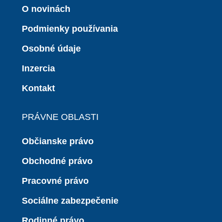
O novinách
Podmienky používania
Osobné údaje
Inzercia
Kontakt
PRÁVNE OBLASTI
Občianske právo
Obchodné právo
Pracovné právo
Sociálne zabezpečenie
Rodinné právo