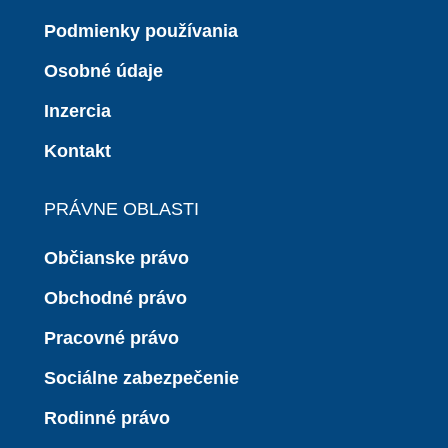
Podmienky používania
Osobné údaje
Inzercia
Kontakt
PRÁVNE OBLASTI
Občianske právo
Obchodné právo
Pracovné právo
Sociálne zabezpečenie
Rodinné právo