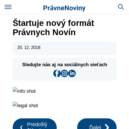
Štartuje nový formát
Právnych Novín
20. 12. 2018
Sledujte nás aj na sociálnych sieťach
Predošlý
Ďalej