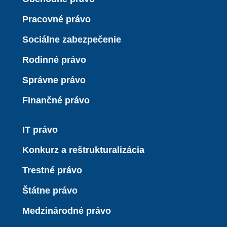
Pracovné právo
Sociálne zabezpečenie
Rodinné právo
Správne právo
Finančné právo
IT právo
Konkurz a reštrukturalizácia
Trestné právo
Štátne právo
Medzinárodné právo