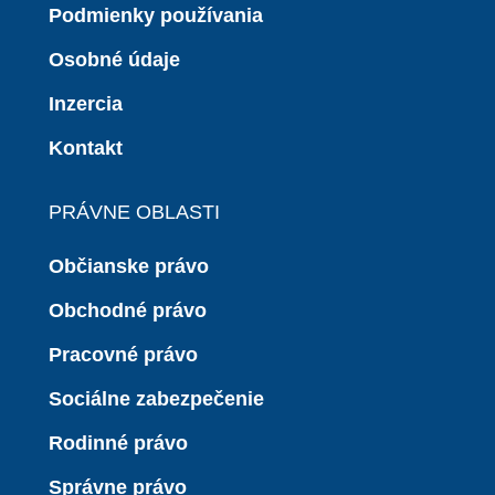
Podmienky používania
Osobné údaje
Inzercia
Kontakt
PRÁVNE OBLASTI
Občianske právo
Obchodné právo
Pracovné právo
Sociálne zabezpečenie
Rodinné právo
Správne právo