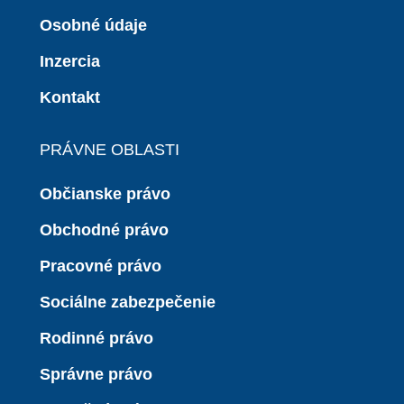
Osobné údaje
Inzercia
Kontakt
PRÁVNE OBLASTI
Občianske právo
Obchodné právo
Pracovné právo
Sociálne zabezpečenie
Rodinné právo
Správne právo