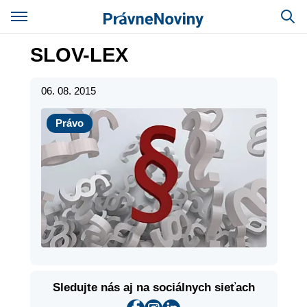
SLOV-LEX
06. 08. 2015
Právo
Právo
Sledujte nás aj na sociálnych sieťach