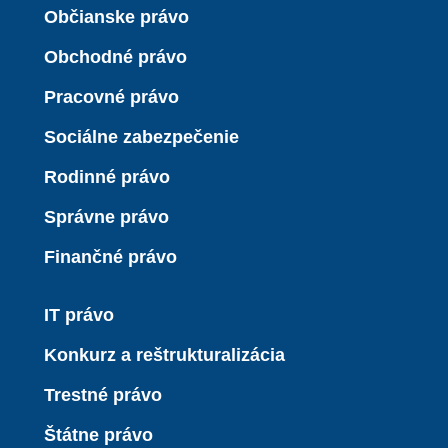
Občianske právo
Obchodné právo
Pracovné právo
Sociálne zabezpečenie
Rodinné právo
Správne právo
Finančné právo
IT právo
Konkurz a reštrukturalizácia
Trestné právo
Štátne právo