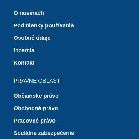
O novinách
Podmienky používania
Osobné údaje
Inzercia
Kontakt
PRÁVNE OBLASTI
Občianske právo
Obchodné právo
Pracovné právo
Sociálne zabezpečenie