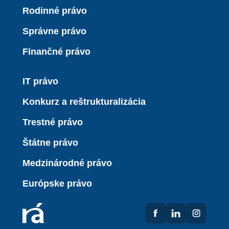
Rodinné právo
Správne právo
Finančné právo
IT právo
Konkurz a reštrukturalizácia
Trestné právo
Štátne právo
Medzinárodné právo
Európske právo