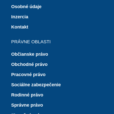
Osobné údaje
Inzercia
Kontakt
PRÁVNE OBLASTI
Občianske právo
Obchodné právo
Pracovné právo
Sociálne zabezpečenie
Rodinné právo
Správne právo