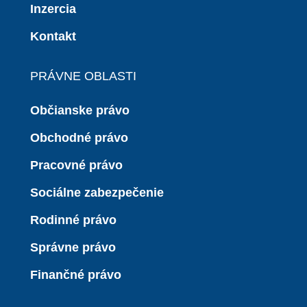
Inzercia
Kontakt
PRÁVNE OBLASTI
Občianske právo
Obchodné právo
Pracovné právo
Sociálne zabezpečenie
Rodinné právo
Správne právo
Finančné právo