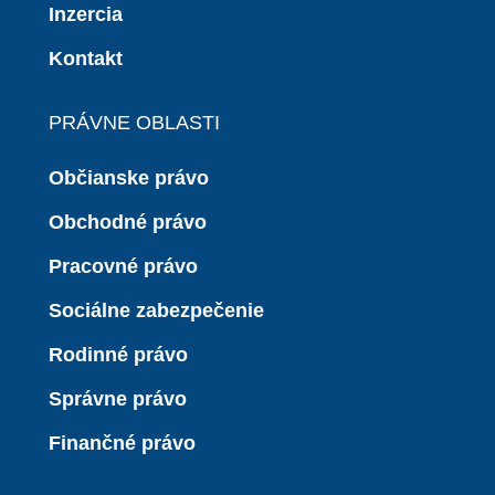
Inzercia
Kontakt
PRÁVNE OBLASTI
Občianske právo
Obchodné právo
Pracovné právo
Sociálne zabezpečenie
Rodinné právo
Správne právo
Finančné právo