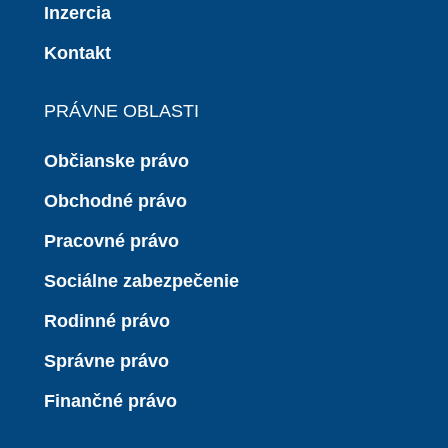
Inzercia
Kontakt
PRÁVNE OBLASTI
Občianske právo
Obchodné právo
Pracovné právo
Sociálne zabezpečenie
Rodinné právo
Správne právo
Finančné právo