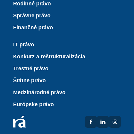
Rodinné právo
Správne právo
Finančné právo
IT právo
Konkurz a reštrukturalizácia
Trestné právo
Štátne právo
Medzinárodné právo
Európske právo