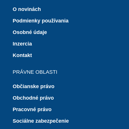
O novinách
Podmienky používania
Osobné údaje
Inzercia
Kontakt
PRÁVNE OBLASTI
Občianske právo
Obchodné právo
Pracovné právo
Sociálne zabezpečenie