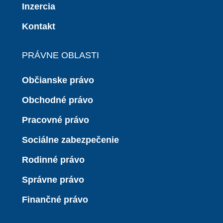
Inzercia
Kontakt
PRÁVNE OBLASTI
Občianske právo
Obchodné právo
Pracovné právo
Sociálne zabezpečenie
Rodinné právo
Správne právo
Finančné právo