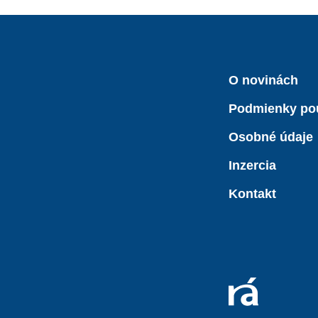
O novinách
Podmienky po
Osobné údaje
Inzercia
Kontakt