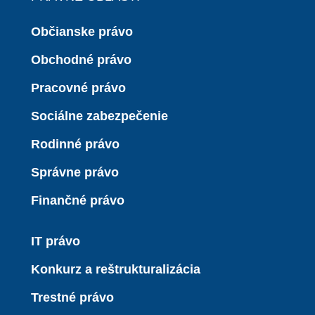
Občianske právo
Obchodné právo
Pracovné právo
Sociálne zabezpečenie
Rodinné právo
Správne právo
Finančné právo
IT právo
Konkurz a reštrukturalizácia
Trestné právo