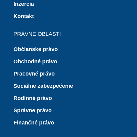
Inzercia
Kontakt
PRÁVNE OBLASTI
Občianske právo
Obchodné právo
Pracovné právo
Sociálne zabezpečenie
Rodinné právo
Správne právo
Finančné právo