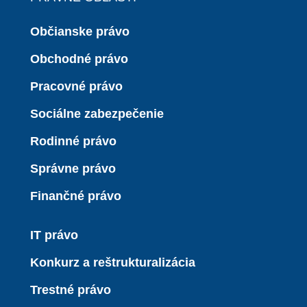
Občianske právo
Obchodné právo
Pracovné právo
Sociálne zabezpečenie
Rodinné právo
Správne právo
Finančné právo
IT právo
Konkurz a reštrukturalizácia
Trestné právo