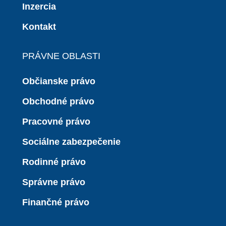
Inzercia
Kontakt
PRÁVNE OBLASTI
Občianske právo
Obchodné právo
Pracovné právo
Sociálne zabezpečenie
Rodinné právo
Správne právo
Finančné právo