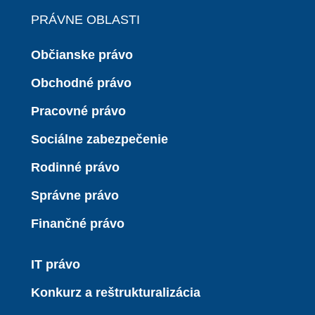
PRÁVNE OBLASTI
Občianske právo
Obchodné právo
Pracovné právo
Sociálne zabezpečenie
Rodinné právo
Správne právo
Finančné právo
IT právo
Konkurz a reštrukturalizácia