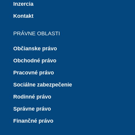
Inzercia
Kontakt
PRÁVNE OBLASTI
Občianske právo
Obchodné právo
Pracovné právo
Sociálne zabezpečenie
Rodinné právo
Správne právo
Finančné právo