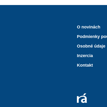
O novinách
Podmienky po
Osobné údaje
Inzercia
Kontakt